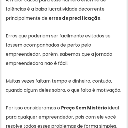
falências é a baixa lucratividade decorrente
principalmente de
erros de precificação
.
Erros que poderiam ser facilmente evitados se
fossem acompanhados de perto pelo
empreendedor, porém, sabemos que a jornada
empreendedora não é fácil.
Muitas vezes faltam tempo e dinheiro, contudo,
quando algum deles sobra, o que falta é motivação.
Por isso consideramos o
Preço Sem Mistério
ideal
para qualquer empreendedor, pois com ele você
resolve todos esses problemas de forma simples.