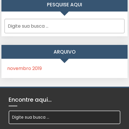
PESQUISE AQUI
ARQUIVO
novembro 2019
Encontre aqui…