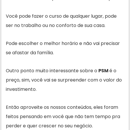
Você pode fazer o curso de qualquer lugar, pode
ser no trabalho ou no conforto de sua casa.
Pode escolher o melhor horário e não vai precisar
se afastar da família.
Outro ponto muito interessante sobre o
PSM
é o
preço, sim, você vai se surpreender com o valor do
investimento.
Então aproveite os nossos conteúdos, eles foram
feitos pensando em você que não tem tempo pra
perder e quer crescer no seu negócio.