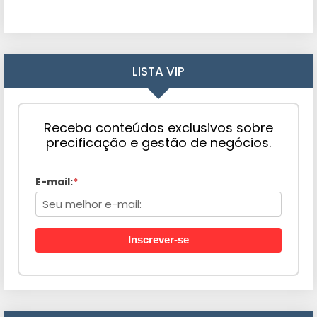
LISTA VIP
Receba conteúdos exclusivos sobre
precificação e gestão de negócios.
E-mail:
*
Inscrever-se