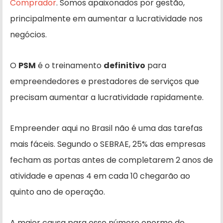
Comprador
. Somos apaixonados por gestão,
principalmente em aumentar a lucratividade nos
negócios.
O
PSM
é o treinamento
definitivo
para
empreendedores e prestadores de serviços que
precisam aumentar a lucratividade rapidamente.
Empreender aqui no Brasil não é uma das tarefas
mais fáceis. Segundo o SEBRAE, 25% das empresas
fecham as portas antes de completarem 2 anos de
atividade e apenas 4 em cada 10 chegarão ao
quinto ano de operação.
A maior causa para esse número enorme de