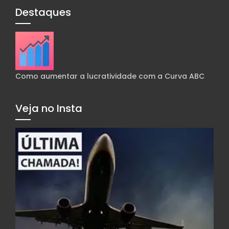
Destaques
Como aumentar a lucratividade com a Curva ABC
Veja no Insta